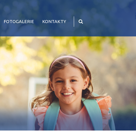
FOTOGALERIE
KONTAKTY