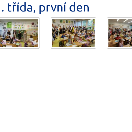
. třída, první den