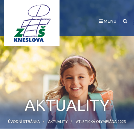
MENU
AKTUALITY
ÚVODNÍ STRÁNKA
AKTUALITY
ATLETICKÁ OLYMPIÁDA 2025