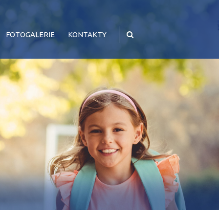
FOTOGALERIE
KONTAKTY