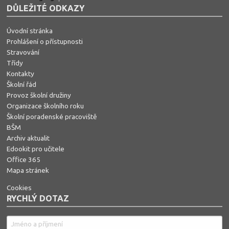
DŮLEŽITÉ ODKAZY
Úvodní stránka
Prohlášení o přístupnosti
Stravování
Třídy
Kontakty
Školní řád
Provoz školní družiny
Organizace školního roku
Školní poradenské pracoviště
BŠM
Archiv aktualit
Edookit pro učitele
Office 365
Mapa stránek
Cookies
RYCHLÝ DOTAZ