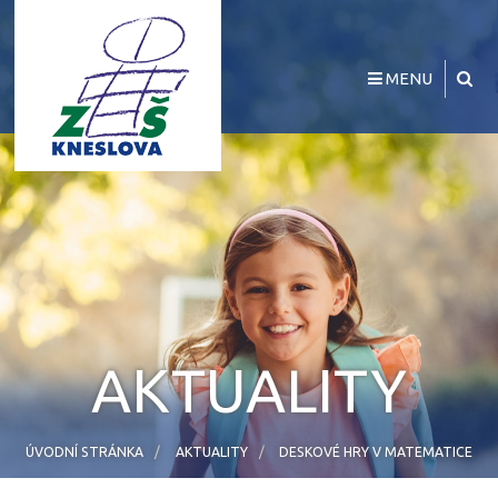
MENU
AKTUALITY
ÚVODNÍ STRÁNKA
AKTUALITY
DESKOVÉ HRY V MATEMATICE