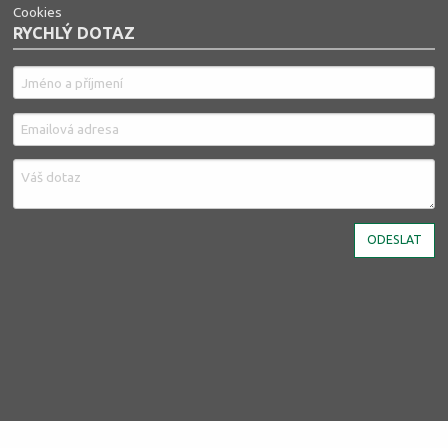
Cookies
RYCHLÝ DOTAZ