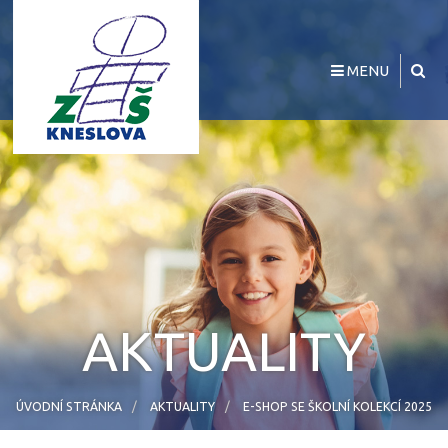
MENU
AKTUALITY
ÚVODNÍ STRÁNKA
AKTUALITY
E-SHOP SE ŠKOLNÍ KOLEKCÍ 2025