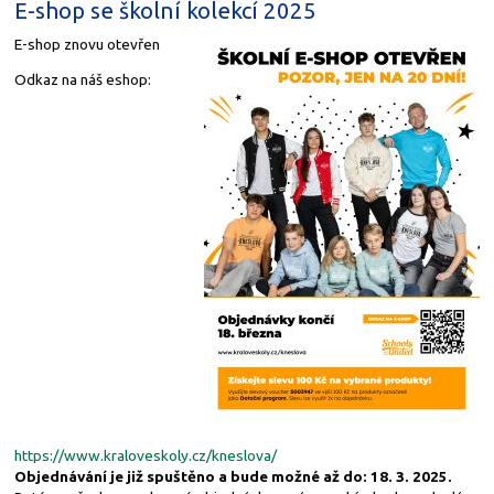
E-shop se školní kolekcí 2025
E-shop znovu otevřen
Odkaz na náš eshop:
https://www.kraloveskoly.cz/kneslova/
Objednávání je již spuštěno a bude možné až do: 18. 3. 2025.