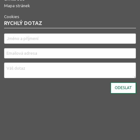
Mapa stránek
Cookies
RYCHLÝ DOTAZ