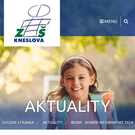
MENU
AKTUALITY
ÚVODNÍ STRÁNKA
AKTUALITY
IBOBR - BOBŘÍK INFORMATIKY 2024