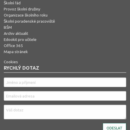
Školní řád
Provoz školní družiny
Organizace školního roku
Školní poradenské pracoviště
BŠM
Archiv aktualit
Edookit pro učitele
Office 365
Mapa stránek
Cookies
RYCHLÝ DOTAZ