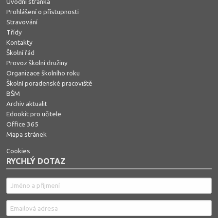
Úvodní stránka
Prohlášení o přístupnosti
Stravování
Třídy
Kontakty
Školní řád
Provoz školní družiny
Organizace školního roku
Školní poradenské pracoviště
BŠM
Archiv aktualit
Edookit pro učitele
Office 365
Mapa stránek
Cookies
RYCHLÝ DOTAZ