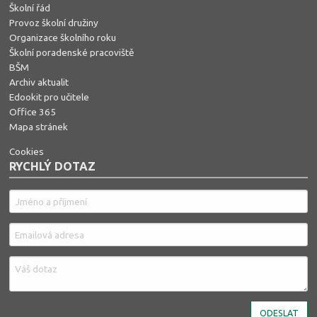
Školní řád
Provoz školní družiny
Organizace školního roku
Školní poradenské pracoviště
BŠM
Archiv aktualit
Edookit pro učitele
Office 365
Mapa stránek
Cookies
RYCHLÝ DOTAZ