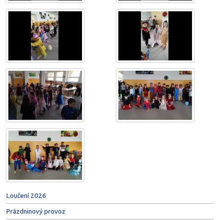
Loučení 2026
Prázdninový provoz