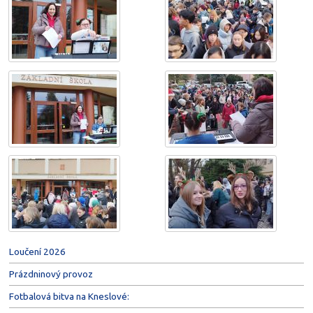
Loučení 2026
Prázdninový provoz
Fotbalová bitva na Kneslové: