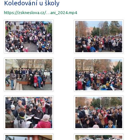
Koledování u školy
https://zskneslova.cz/…ani_2024.mp4