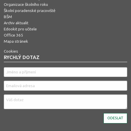
Organizace školního roku
Školní poradenské pracoviště
BŠM
Archiv aktualit
Edookit pro učitele
Office 365
Mapa stránek
Cookies
RYCHLÝ DOTAZ