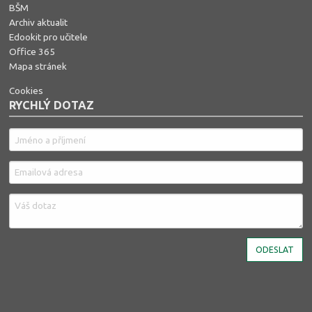
BŠM
Archiv aktualit
Edookit pro učitele
Office 365
Mapa stránek
Cookies
RYCHLÝ DOTAZ