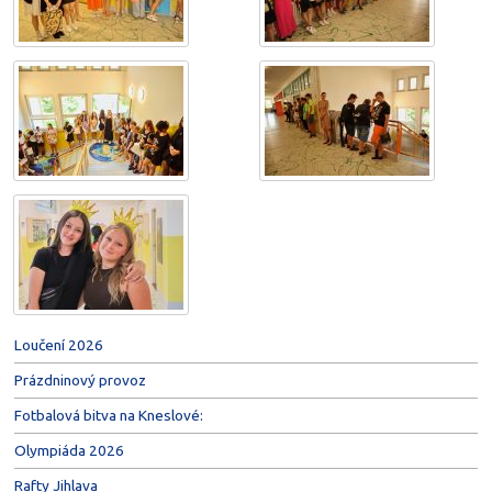
Loučení 2026
Prázdninový provoz
Fotbalová bitva na Kneslové:
Olympiáda 2026
Rafty Jihlava