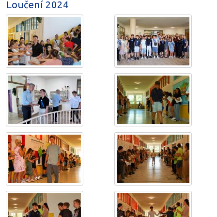
Loučení 2024