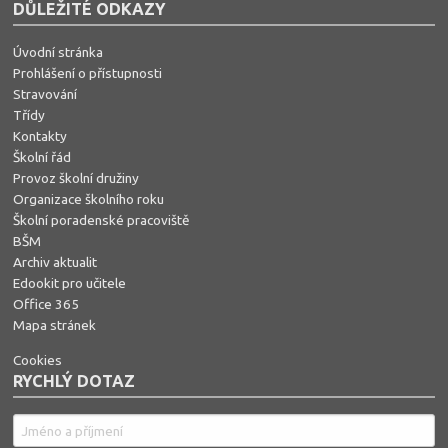
DŮLEŽITÉ ODKAZY
Úvodní stránka
Prohlášení o přístupnosti
Stravování
Třídy
Kontakty
Školní řád
Provoz školní družiny
Organizace školního roku
Školní poradenské pracoviště
BŠM
Archiv aktualit
Edookit pro učitele
Office 365
Mapa stránek
Cookies
RYCHLÝ DOTAZ