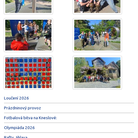
Loučení 2026
Prázdninový provoz
Fotbalová bitva na Kneslové:
Olympiáda 2026
Rafty Jihlava