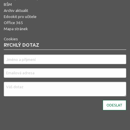
BŠM
Archiv aktualit
Edookit pro učitele
Office 365
Mapa stránek
Cookies
RYCHLÝ DOTAZ