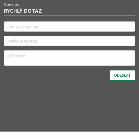
Cookies
RYCHLÝ DOTAZ