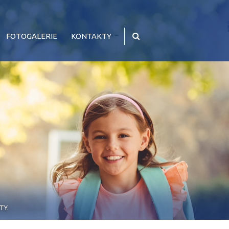
FOTOGALERIE
KONTAKTY
TY.