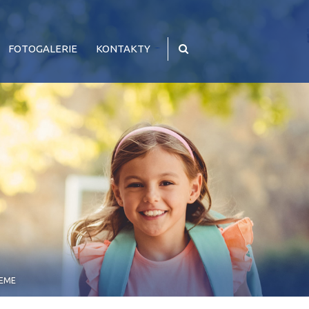
FOTOGALERIE
KONTAKTY
JEME