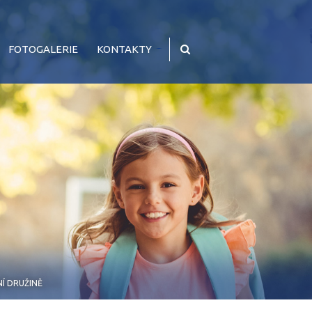
FOTOGALERIE
KONTAKTY
Í DRUŽINĚ