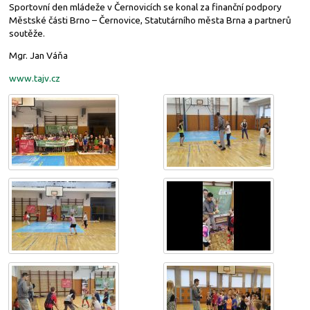
Sportovní den mládeže v Černovicích se konal za finanční podpory
Městské části Brno – Černovice, Statutárního města Brna a partnerů
soutěže.
Mgr. Jan Váňa
www.tajv.cz