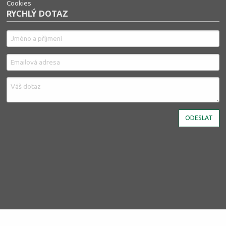
Cookies
RYCHLÝ DOTAZ