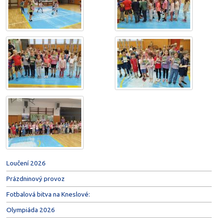
Loučení 2026
Prázdninový provoz
Fotbalová bitva na Kneslové:
Olympiáda 2026