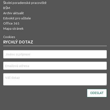
Školní poradenské pracoviště
BŠM
Archiv aktualit
Edookit pro učitele
Office 365
Mapa stránek
Cookies
RYCHLÝ DOTAZ