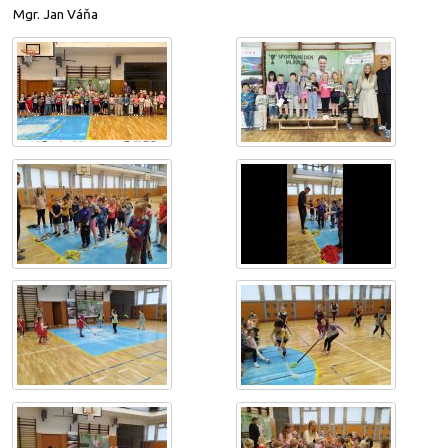
Mgr. Jan Váňa