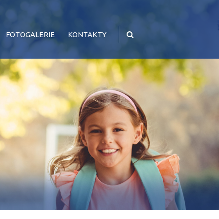
FOTOGALERIE
KONTAKTY