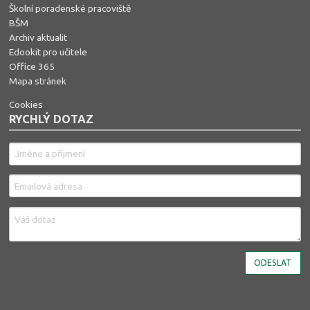
Školní poradenské pracoviště
BŠM
Archiv aktualit
Edookit pro učitele
Office 365
Mapa stránek
Cookies
RYCHLÝ DOTAZ