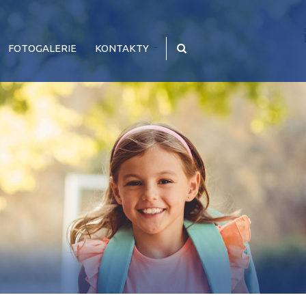
FOTOGALERIE
KONTAKTY