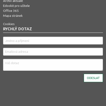
Archiv aktualit
Edookit pro učitele
Office 365
Mapa stránek
Cookies
RYCHLÝ DOTAZ