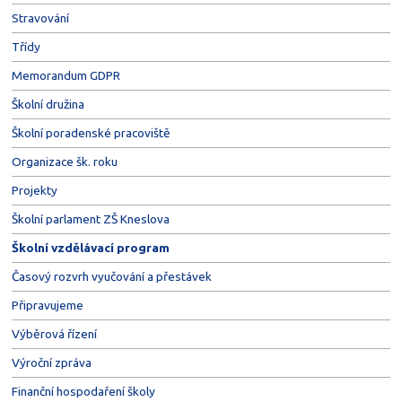
Stravování
Třídy
Memorandum GDPR
Školní družina
Školní poradenské pracoviště
Organizace šk. roku
Projekty
Školní parlament ZŠ Kneslova
Školní vzdělávací program
Časový rozvrh vyučování a přestávek
Připravujeme
Výběrová řízení
Výroční zpráva
Finanční hospodaření školy