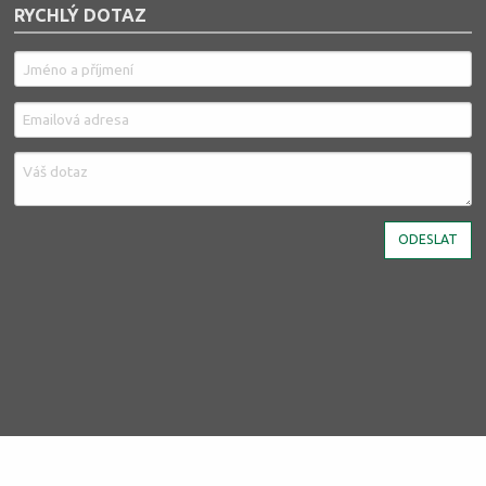
RYCHLÝ DOTAZ