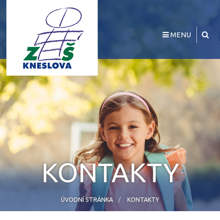
MENU
KONTAKTY
ÚVODNÍ STRÁNKA
KONTAKTY