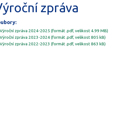
Výroční zpráva
ubory:
Výroční zpráva 2024-2025 (formát .pdf, velikost 4.99 MB)
Výroční zpráva 2023-2024 (formát .pdf, velikost 805 kB)
Výroční zpráva 2022-2023 (formát .pdf, velikost 863 kB)