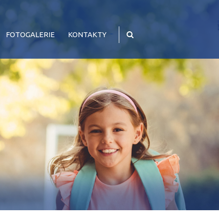
FOTOGALERIE
KONTAKTY