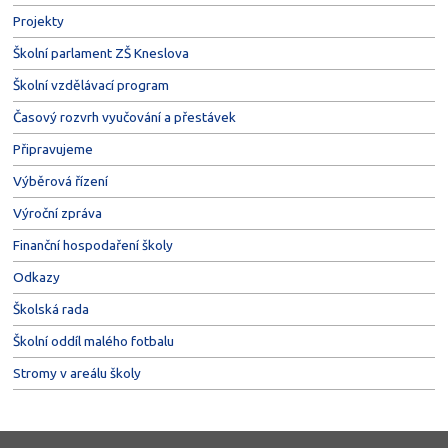
Projekty
Školní parlament ZŠ Kneslova
Školní vzdělávací program
Časový rozvrh vyučování a přestávek
Připravujeme
Výběrová řízení
Výroční zpráva
Finanční hospodaření školy
Odkazy
Školská rada
Školní oddíl malého fotbalu
Stromy v areálu školy