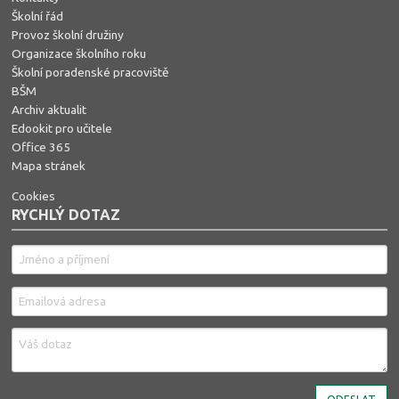
Školní řád
Provoz školní družiny
Organizace školního roku
Školní poradenské pracoviště
BŠM
Archiv aktualit
Edookit pro učitele
Office 365
Mapa stránek
Cookies
RYCHLÝ DOTAZ