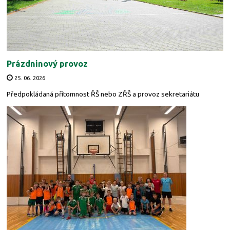
Prázdninový provoz
25. 06. 2026
Předpokládaná přítomnost ŘŠ nebo ZŘŠ a provoz sekretariátu