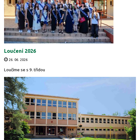
Loučení 2026
26. 06. 2026
Loučíme se s 9. třídou