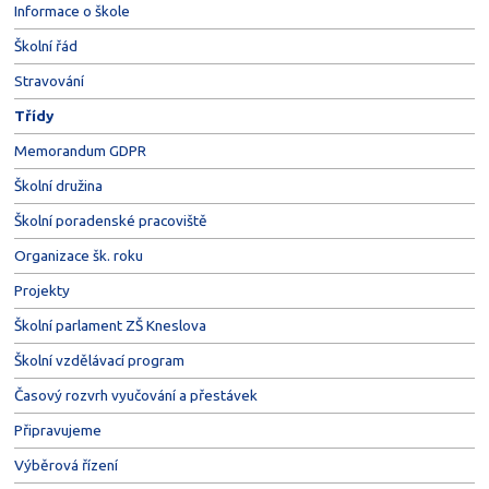
Informace o škole
Školní řád
Stravování
Třídy
Memorandum GDPR
Školní družina
Školní poradenské pracoviště
Organizace šk. roku
Projekty
Školní parlament ZŠ Kneslova
Školní vzdělávací program
Časový rozvrh vyučování a přestávek
Připravujeme
Výběrová řízení