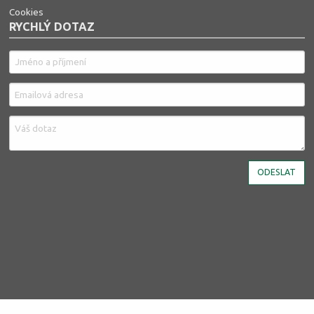
Cookies
RYCHLÝ DOTAZ