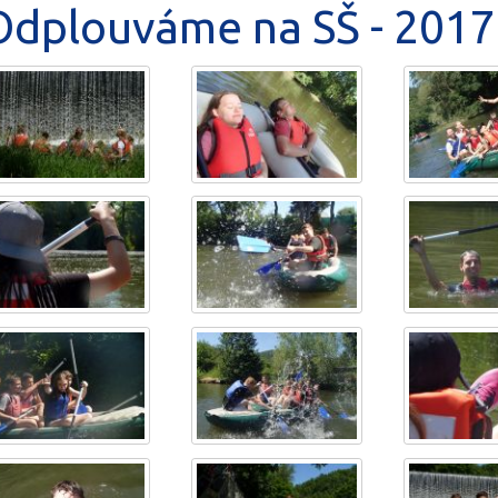
Odplouváme na SŠ - 2017