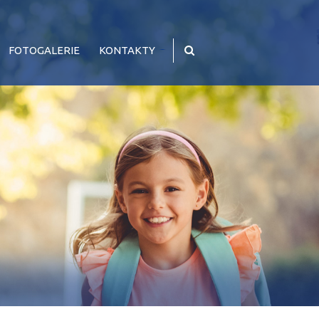
FOTOGALERIE
KONTAKTY