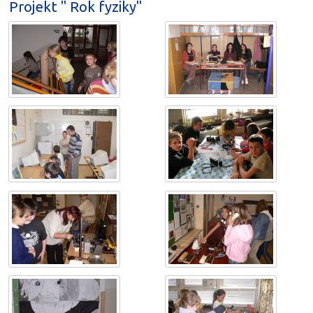
Projekt " Rok fyziky"