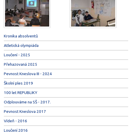
Kronika absolventů
Atletická olympiáda
Loučení - 2025
Přehazovaná 2025
Pevnost Kneslova III - 2024
Školní ples 2019
100 let REPUBLIKY
Odplouváme na SŠ - 2017.
Pevnost Kneslova 2017
Vídeň - 2016
Loučení 2016