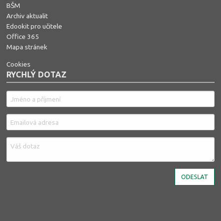
BŠM
Archiv aktualit
Edookit pro učitele
Office 365
Mapa stránek
Cookies
RYCHLÝ DOTAZ