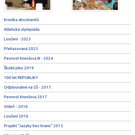
Kronika absolventů
Atletická olympiáda
Loučení - 2025
Přehazovaná 2025
Pevnost Kneslova III - 2024
Školní ples 2019
100 let REPUBLIKY
Odplouváme na SŠ - 2017.
Pevnost Kneslova 2017
Vídeň - 2016
Loučení 2016
Projekt "Jazyky bez hranic" 2015