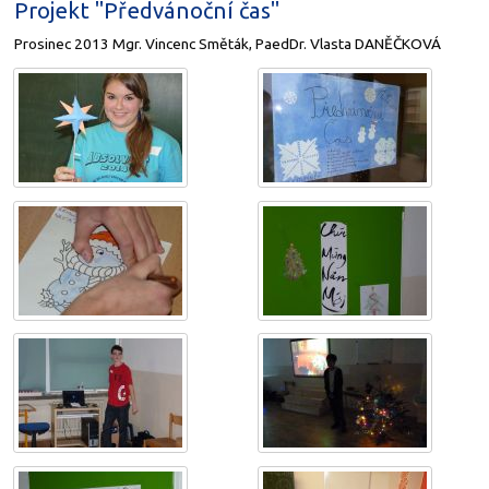
Projekt "Předvánoční čas"
Prosinec 2013 Mgr. Vincenc Směták, PaedDr. Vlasta DANĚČKOVÁ