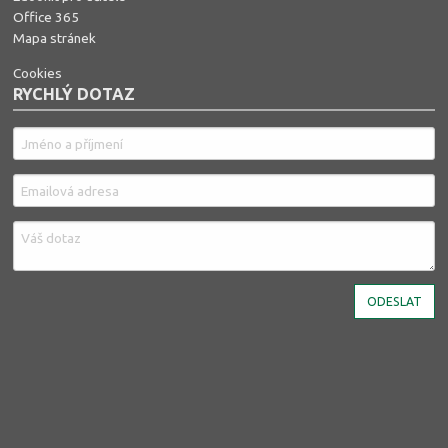
Office 365
Mapa stránek
Cookies
RYCHLÝ DOTAZ