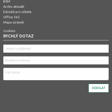
BŠM
Archiv aktualit
Edookit pro učitele
Office 365
Mapa stránek
Cookies
RYCHLÝ DOTAZ