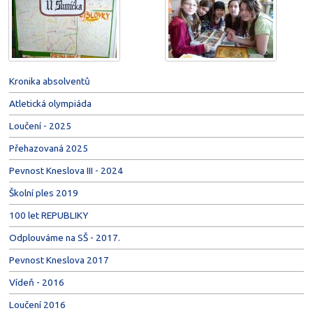
Kronika absolventů
Atletická olympiáda
Loučení - 2025
Přehazovaná 2025
Pevnost Kneslova III - 2024
Školní ples 2019
100 let REPUBLIKY
Odplouváme na SŠ - 2017.
Pevnost Kneslova 2017
Vídeň - 2016
Loučení 2016