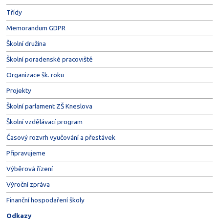
Třídy
Memorandum GDPR
Školní družina
Školní poradenské pracoviště
Organizace šk. roku
Projekty
Školní parlament ZŠ Kneslova
Školní vzdělávací program
Časový rozvrh vyučování a přestávek
Připravujeme
Výběrová řízení
Výroční zpráva
Finanční hospodaření školy
Odkazy