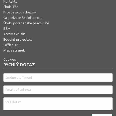
Kontakty
Školní řád
Provoz školní družiny
Organizace školního roku
Školní poradenské pracoviště
BŠM
Archiv aktualit
Edookit pro učitele
Office 365
Mapa stránek
Cookies
RYCHLÝ DOTAZ