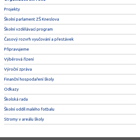
Projekty
Školní parlament ZŠ Kneslova
Školní vzdělávací program
Časový rozvrh vyučování a přestávek
Připravujeme
Výběrová řízení
Výroční zpráva
Finanční hospodaření školy
Odkazy
Školská rada
Školní oddíl malého fotbalu
Stromy v areálu školy