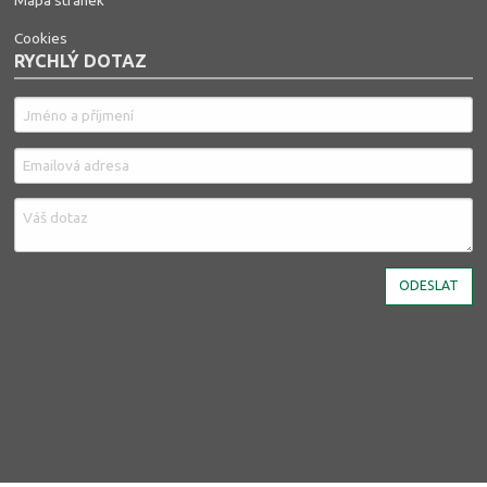
Cookies
RYCHLÝ DOTAZ