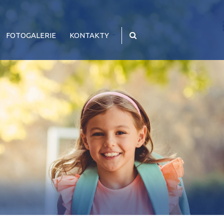
FOTOGALERIE
KONTAKTY