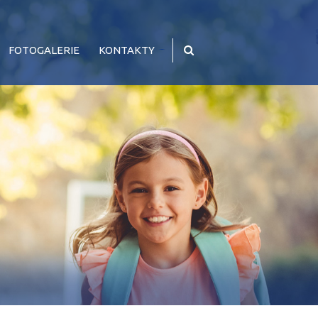
FOTOGALERIE
KONTAKTY