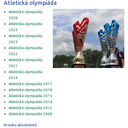
Atletická olympiáda
Atletická olympiáda
2026
Atletická olympiáda
2025
Atletická olympiáda
2023
Atletická olympiáda
2022
Atletická olympiáda
2021
Atletická olympiáda
2019
Atletická olympiáda 2017
Atletická olympiáda 2016
Atletická olympiáda 2015
Atletická olympiáda 2014
Atletická olympiáda 2012
Atletická olympiáda 2008
Kronika absolventů