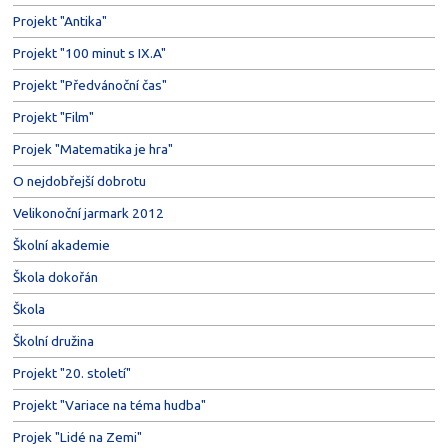
Projekt "Antika"
Projekt "100 minut s IX.A"
Projekt "Předvánoční čas"
Projekt "Film"
Projek "Matematika je hra"
O nejdobřejší dobrotu
Velikonoční jarmark 2012
Školní akademie
Škola dokořán
Škola
Školní družina
Projekt "20. století"
Projekt "Variace na téma hudba"
Projek "Lidé na Zemi"