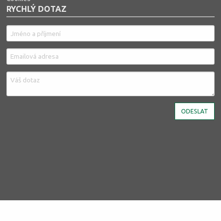
RYCHLÝ DOTAZ