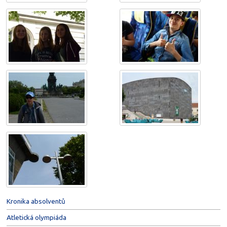
Kronika absolventů
Atletická olympiáda