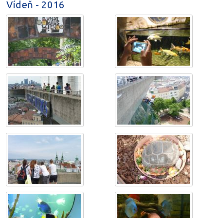
Vídeň - 2016