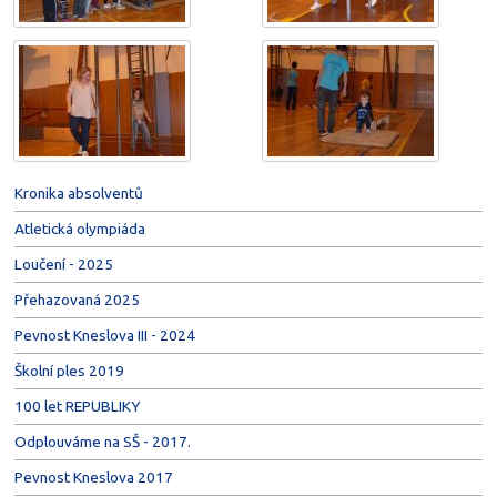
Kronika absolventů
Atletická olympiáda
Loučení - 2025
Přehazovaná 2025
Pevnost Kneslova III - 2024
Školní ples 2019
100 let REPUBLIKY
Odplouváme na SŠ - 2017.
Pevnost Kneslova 2017