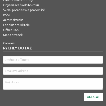
Organizace školního roku
Školní poradenské pracoviště
BŠM
Archiv aktualit
Edookit pro učitele
Office 365
Mapa stránek
Cookies
RYCHLÝ DOTAZ