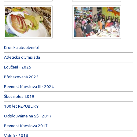
Kronika absolventů
Atletická olympiáda
Loučení - 2025
Přehazovaná 2025
Pevnost Kneslova III - 2024
Školní ples 2019
100 let REPUBLIKY
Odplouváme na SŠ - 2017.
Pevnost Kneslova 2017
Vídeň - 2016