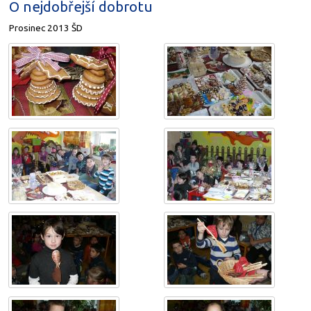
O nejdobřejší dobrotu
Prosinec 2013 ŠD