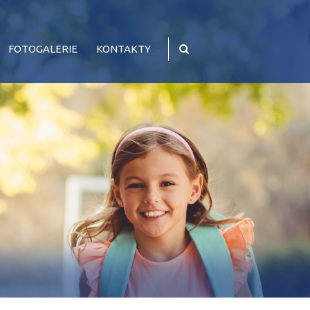
FOTOGALERIE
KONTAKTY