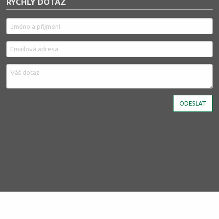
RYCHLÝ DOTAZ